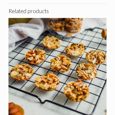
Related products