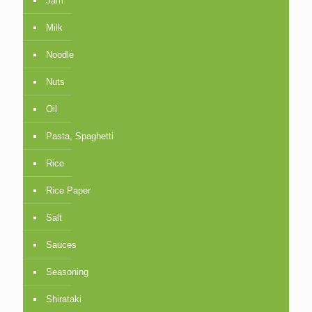
Jam
Milk
Noodle
Nuts
Oil
Pasta, Spaghetti
Rice
Rice Paper
Salt
Sauces
Seasoning
Shirataki