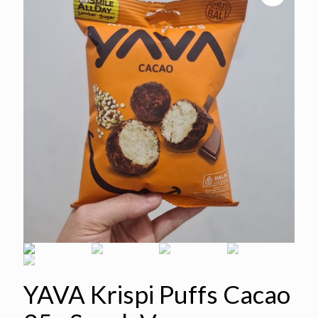
YAVA Krispi Puffs Cacao