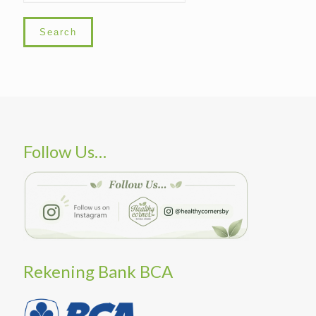
Search
Follow Us…
Rekening Bank BCA