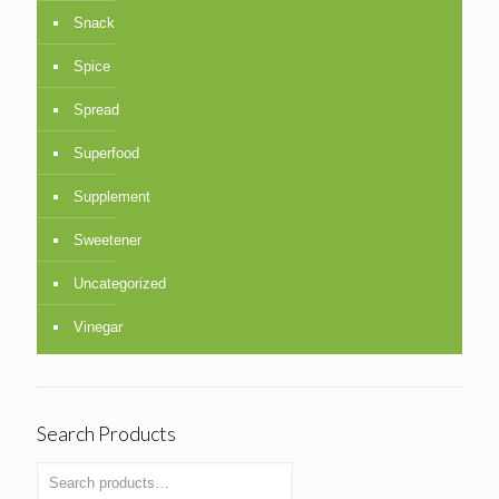
Snack
Spice
Spread
Superfood
Supplement
Sweetener
Uncategorized
Vinegar
Search Products