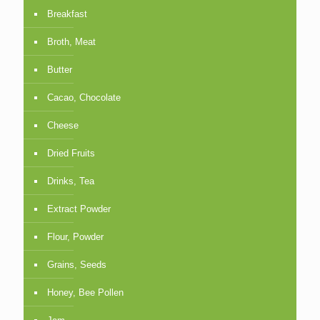
Breakfast
Broth, Meat
Butter
Cacao, Chocolate
Cheese
Dried Fruits
Drinks, Tea
Extract Powder
Flour, Powder
Grains, Seeds
Honey, Bee Pollen