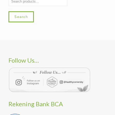
Search
Follow Us…
Rekening Bank BCA