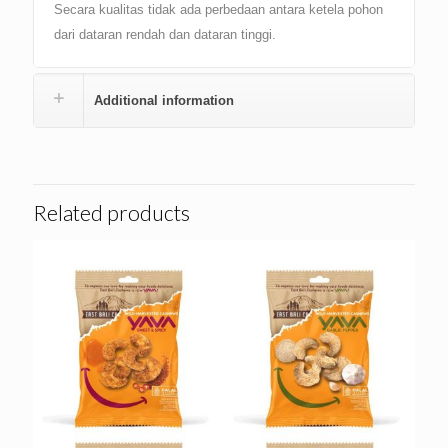
Secara kualitas tidak ada perbedaan antara ketela pohon
dari dataran rendah dan dataran tinggi.
Additional information
Related products