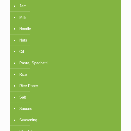
Jam
Milk
Noodle
Nuts
Oil
Pasta, Spaghetti
Rice
Rice Paper
Salt
Sauces
Seasoning