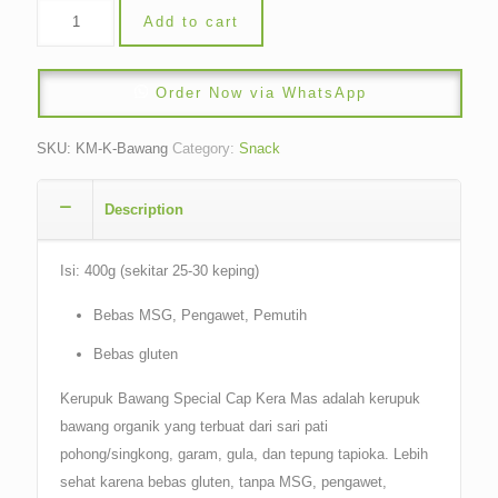
Add to cart
Order Now via WhatsApp
SKU:
KM-K-Bawang
Category:
Snack
Description
Isi: 400g (sekitar 25-30 keping)
Bebas MSG, Pengawet, Pemutih
Bebas gluten
Kerupuk Bawang Special Cap Kera Mas adalah kerupuk
bawang organik yang terbuat dari sari pati
pohong/singkong, garam, gula, dan tepung tapioka. Lebih
sehat karena bebas gluten, tanpa MSG, pengawet,