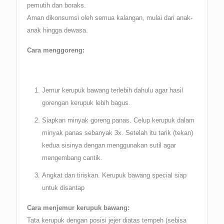
pemutih dan boraks.
Aman dikonsumsi oleh semua kalangan, mulai dari anak-
anak hingga dewasa.
Cara menggoreng:
Jemur kerupuk bawang terlebih dahulu agar hasil
gorengan kerupuk lebih bagus.
Siapkan minyak goreng panas. Celup kerupuk dalam
minyak panas sebanyak 3x. Setelah itu tarik (tekan)
kedua sisinya dengan menggunakan sutil agar
mengembang cantik.
Angkat dan tiriskan. Kerupuk bawang special siap
untuk disantap
Cara menjemur kerupuk bawang:
Tata kerupuk dengan posisi jejer diatas tempeh (sebisa