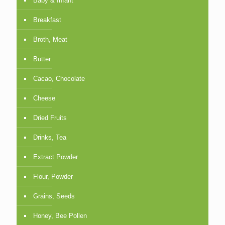
Baby & Infant
Breakfast
Broth, Meat
Butter
Cacao, Chocolate
Cheese
Dried Fruits
Drinks, Tea
Extract Powder
Flour, Powder
Grains, Seeds
Honey, Bee Pollen