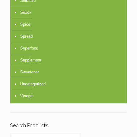
Shirataki
Snack
Spice
Spread
Superfood
Supplement
Sweetener
Uncategorized
Vinegar
Search Products