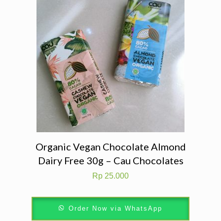
Organic Vegan Chocolate Almond
Dairy Free 30g – Cau Chocolates
Rp
25.000
Order Now via WhatsApp