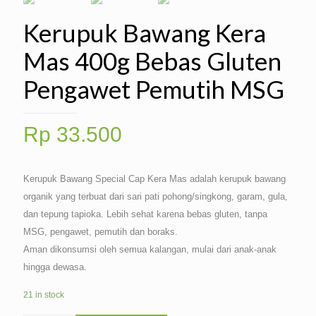
Kerupuk Bawang Kera
Mas 400g Bebas Gluten
Pengawet Pemutih MSG
Rp
33.500
Kerupuk Bawang Special Cap Kera Mas adalah kerupuk bawang
organik yang terbuat dari sari pati pohong/singkong, garam, gula,
dan tepung tapioka. Lebih sehat karena bebas gluten, tanpa
MSG, pengawet, pemutih dan boraks.
Aman dikonsumsi oleh semua kalangan, mulai dari anak-anak
hingga dewasa.
21 in stock