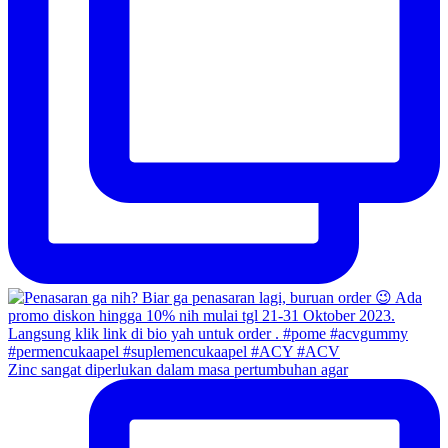
Zinc sangat diperlukan dalam masa pertumbuhan agar