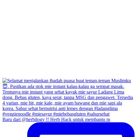
Baru dari @herbilogy !! Herb Hack untuk membantu m