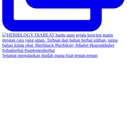
Selamat menjalankan ibadah puasa buat teman-teman