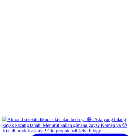
Kenali produk aslinya! Ciri produk asli @herbilogy