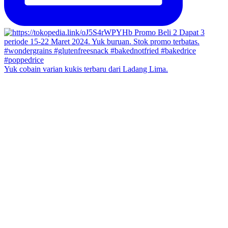
Yuk cobain varian kukis terbaru dari Ladang Lima.