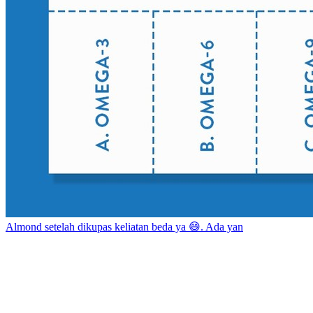
Almond setelah dikupas keliatan beda ya 😄. Ada yan