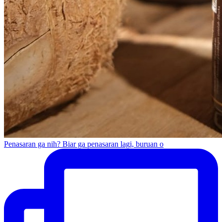
Penasaran ga nih? Biar ga penasaran lagi, buruan o