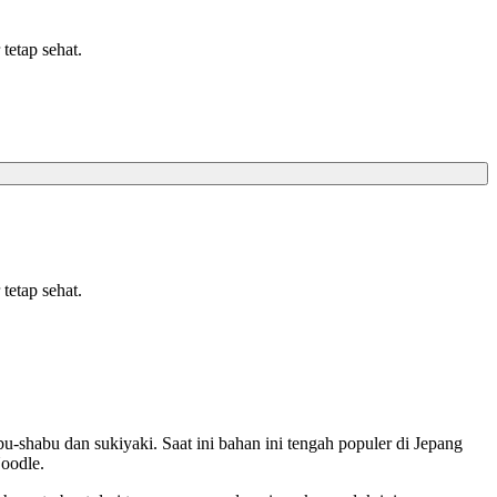
tetap sehat.
tetap sehat.
shabu dan sukiyaki. Saat ini bahan ini tengah populer di Jepang
Noodle.