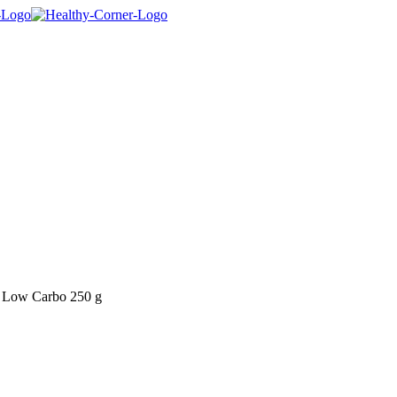
o Low Carbo 250 g