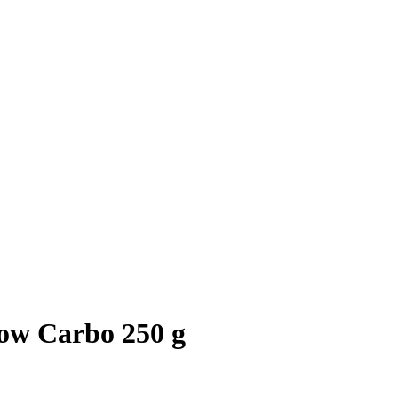
ow Carbo 250 g