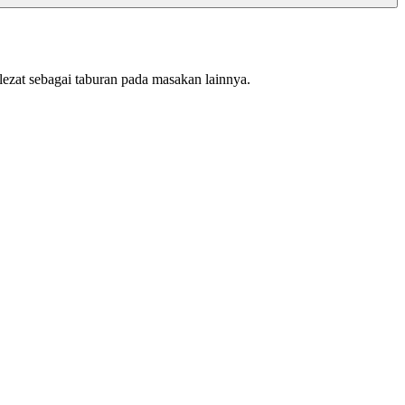
 lezat sebagai taburan pada masakan lainnya.