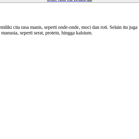
ki cita rasa manis, seperti onde-onde, moci dan roti. Selain itu juga
anusia, seperti serat, protein, hingga kalsium.