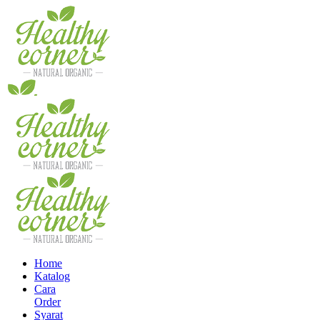
Home
Katalog
Cara
Order
Syarat