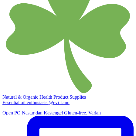
Natural & Organic Health Product Supplies
Essential oil enthusiasts @evi_tanu
Open PO Nastar dan Kastengel Gluten-free. Varian