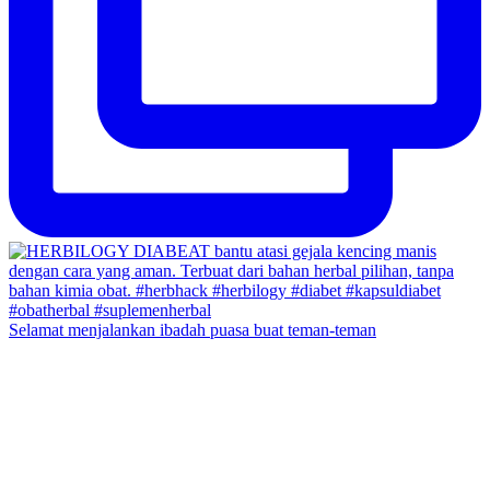
Selamat menjalankan ibadah puasa buat teman-teman