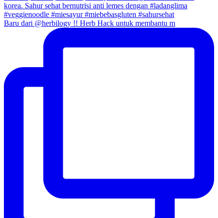
Baru dari @herbilogy !! Herb Hack untuk membantu m