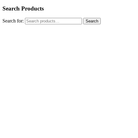
Search Products
Search for:
Search