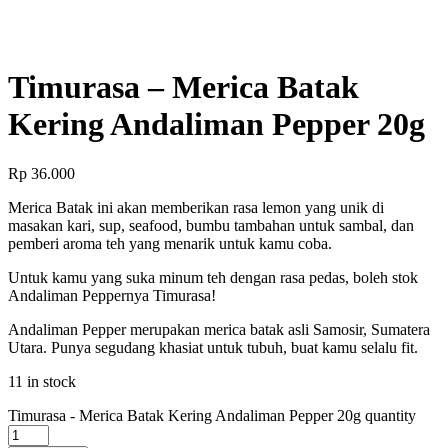
Timurasa – Merica Batak
Kering Andaliman Pepper 20g
Rp
36.000
Merica Batak ini akan memberikan rasa lemon yang unik di
masakan kari, sup, seafood, bumbu tambahan untuk sambal, dan
pemberi aroma teh yang menarik untuk kamu coba.
Untuk kamu yang suka minum teh dengan rasa pedas, boleh stok
Andaliman Peppernya Timurasa!
Andaliman Pepper merupakan merica batak asli Samosir, Sumatera
Utara. Punya segudang khasiat untuk tubuh, buat kamu selalu fit.
11 in stock
Timurasa - Merica Batak Kering Andaliman Pepper 20g quantity