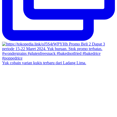
Yuk cobain varian kukis terbaru dari Ladang Lima.