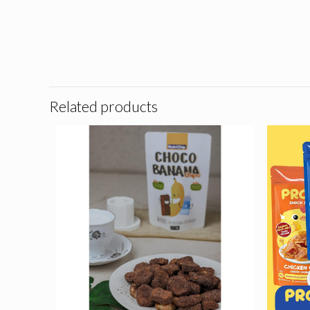
Related products