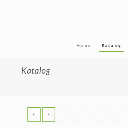
Home
Katalog
Katalog