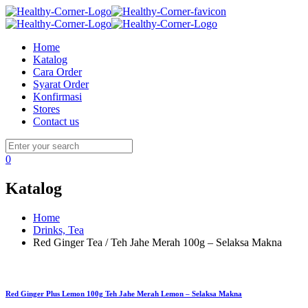
Home
Katalog
Cara Order
Syarat Order
Konfirmasi
Stores
Contact us
0
Katalog
Home
Drinks, Tea
Red Ginger Tea / Teh Jahe Merah 100g – Selaksa Makna
Red Ginger Plus Lemon 100g Teh Jahe Merah Lemon – Selaksa Makna