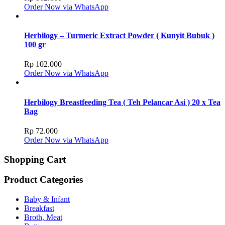
Order Now via WhatsApp
Herbilogy – Turmeric Extract Powder ( Kunyit Bubuk )
100 gr
Rp
102.000
Order Now via WhatsApp
Herbilogy Breastfeeding Tea ( Teh Pelancar Asi ) 20 x Tea
Bag
Rp
72.000
Order Now via WhatsApp
Shopping Cart
Product Categories
Baby & Infant
Breakfast
Broth, Meat