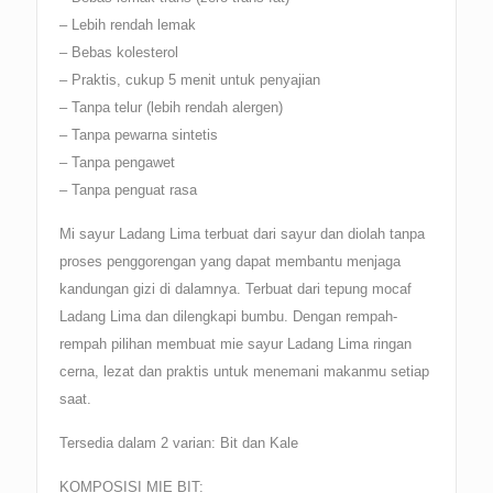
– Lebih rendah lemak
– Bebas kolesterol
– Praktis, cukup 5 menit untuk penyajian
– Tanpa telur (lebih rendah alergen)
– Tanpa pewarna sintetis
– Tanpa pengawet
– Tanpa penguat rasa
Mi sayur Ladang Lima terbuat dari sayur dan diolah tanpa
proses penggorengan yang dapat membantu menjaga
kandungan gizi di dalamnya. Terbuat dari tepung mocaf
Ladang Lima dan dilengkapi bumbu. Dengan rempah-
rempah pilihan membuat mie sayur Ladang Lima ringan
cerna, lezat dan praktis untuk menemani makanmu setiap
saat.
Tersedia dalam 2 varian: Bit dan Kale
KOMPOSISI MIE BIT: