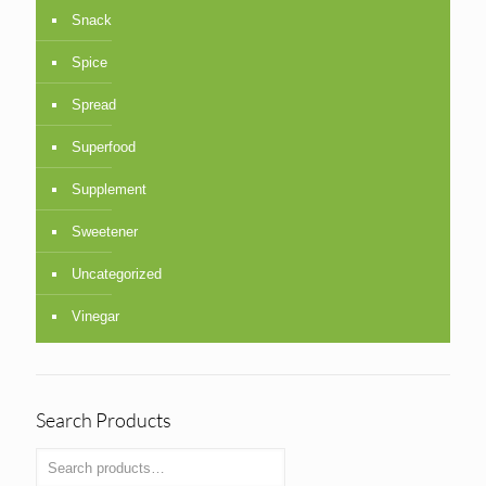
Snack
Spice
Spread
Superfood
Supplement
Sweetener
Uncategorized
Vinegar
Search Products