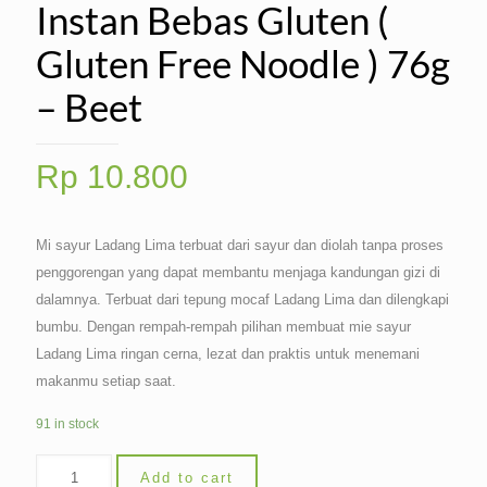
Instan Bebas Gluten (
Gluten Free Noodle ) 76g
– Beet
Rp
10.800
Mi sayur Ladang Lima terbuat dari sayur dan diolah tanpa proses
penggorengan yang dapat membantu menjaga kandungan gizi di
dalamnya. Terbuat dari tepung mocaf Ladang Lima dan dilengkapi
bumbu. Dengan rempah-rempah pilihan membuat mie sayur
Ladang Lima ringan cerna, lezat dan praktis untuk menemani
makanmu setiap saat.
91 in stock
Add to cart