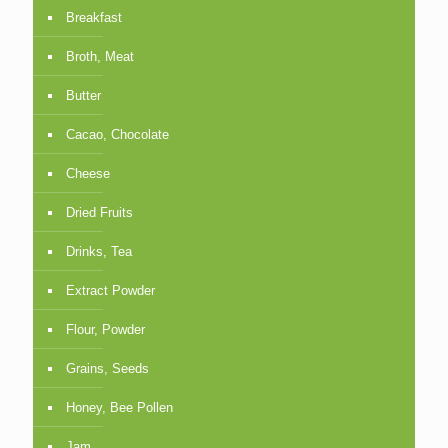
Breakfast
Broth, Meat
Butter
Cacao, Chocolate
Cheese
Dried Fruits
Drinks, Tea
Extract Powder
Flour, Powder
Grains, Seeds
Honey, Bee Pollen
Jam