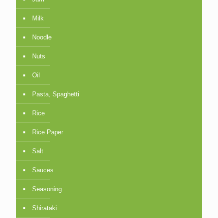
Milk
Noodle
Nuts
Oil
Pasta, Spaghetti
Rice
Rice Paper
Salt
Sauces
Seasoning
Shirataki