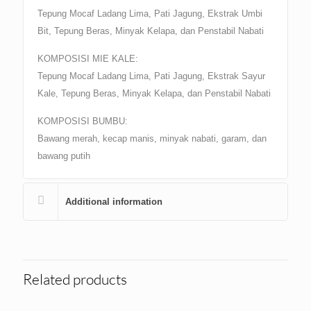
Tepung Mocaf Ladang Lima, Pati Jagung, Ekstrak Umbi
Bit, Tepung Beras, Minyak Kelapa, dan Penstabil Nabati
KOMPOSISI MIE KALE:
Tepung Mocaf Ladang Lima, Pati Jagung, Ekstrak Sayur
Kale, Tepung Beras, Minyak Kelapa, dan Penstabil Nabati
KOMPOSISI BUMBU:
Bawang merah, kecap manis, minyak nabati, garam, dan
bawang putih
Additional information
Related products