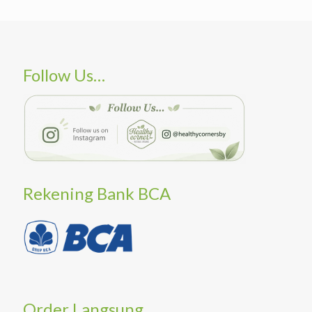
Follow Us…
Rekening Bank BCA
Order Langsung