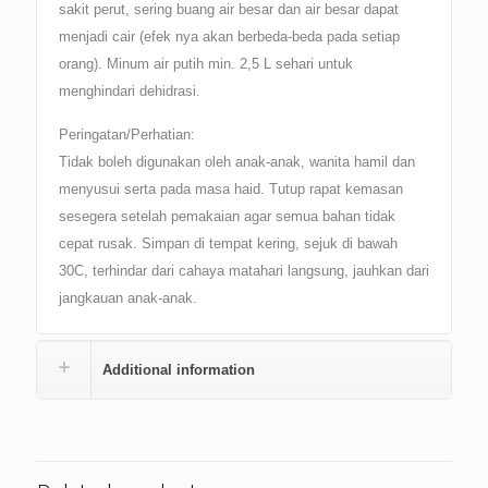
sakit perut, sering buang air besar dan air besar dapat
menjadi cair (efek nya akan berbeda-beda pada setiap
orang). Minum air putih min. 2,5 L sehari untuk
menghindari dehidrasi.
Peringatan/Perhatian:
Tidak boleh digunakan oleh anak-anak, wanita hamil dan
menyusui serta pada masa haid. Tutup rapat kemasan
sesegera setelah pemakaian agar semua bahan tidak
cepat rusak. Simpan di tempat kering, sejuk di bawah
30C, terhindar dari cahaya matahari langsung, jauhkan dari
jangkauan anak-anak.
Additional information