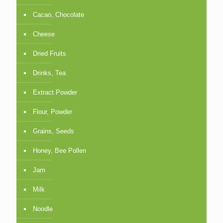
Cacao, Chocolate
Cheese
Dried Fruits
Drinks, Tea
Extract Powder
Flour, Powder
Grains, Seeds
Honey, Bee Pollen
Jam
Milk
Noodle