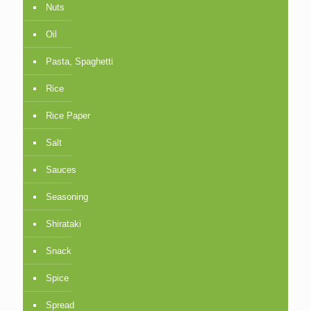
Nuts
Oil
Pasta, Spaghetti
Rice
Rice Paper
Salt
Sauces
Seasoning
Shirataki
Snack
Spice
Spread