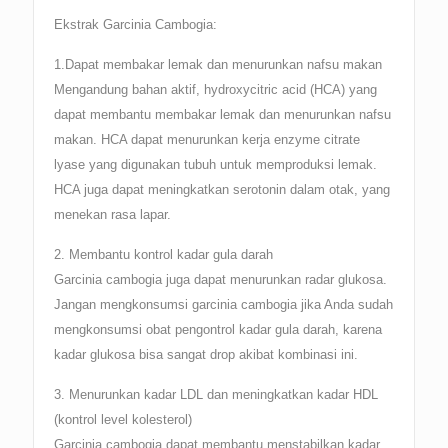
Ekstrak Garcinia Cambogia:
1.Dapat membakar lemak dan menurunkan nafsu makan
Mengandung bahan aktif, hydroxycitric acid (HCA) yang
dapat membantu membakar lemak dan menurunkan nafsu
makan. HCA dapat menurunkan kerja enzyme citrate
lyase yang digunakan tubuh untuk memproduksi lemak.
HCA juga dapat meningkatkan serotonin dalam otak, yang
menekan rasa lapar.
2. Membantu kontrol kadar gula darah
Garcinia cambogia juga dapat menurunkan radar glukosa.
Jangan mengkonsumsi garcinia cambogia jika Anda sudah
mengkonsumsi obat pengontrol kadar gula darah, karena
kadar glukosa bisa sangat drop akibat kombinasi ini.
3. Menurunkan kadar LDL dan meningkatkan kadar HDL
(kontrol level kolesterol)
Garcinia cambogia dapat membantu menstabilkan kadar