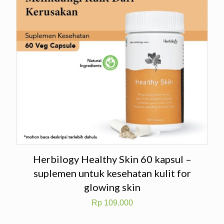
Herbilogy Healthy Skin 60 kapsul –
suplemen untuk kesehatan kulit for
glowing skin
Rp
109.000