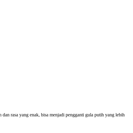
h dan rasa yang enak, bisa menjadi pengganti gula putih yang lebih