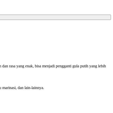
h dan rasa yang enak, bisa menjadi pengganti gula putih yang lebih
marinasi, dan lain-lainnya.