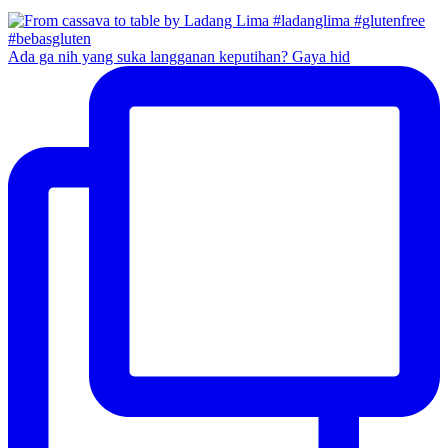
Ada ga nih yang suka langganan keputihan? Gaya hid