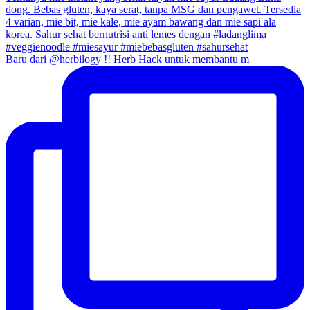
Baru dari @herbilogy !! Herb Hack untuk membantu m