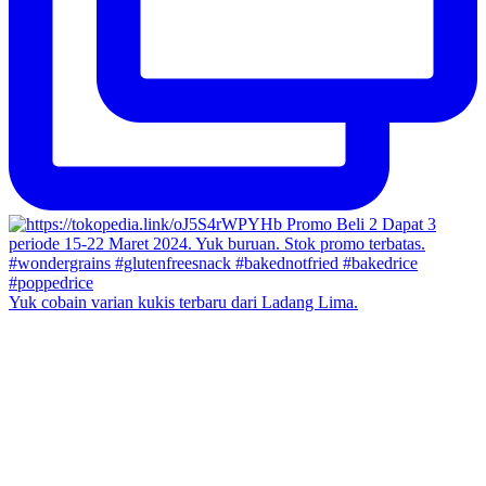
Yuk cobain varian kukis terbaru dari Ladang Lima.