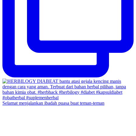
Selamat menjalankan ibadah puasa buat teman-teman