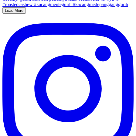
Load More