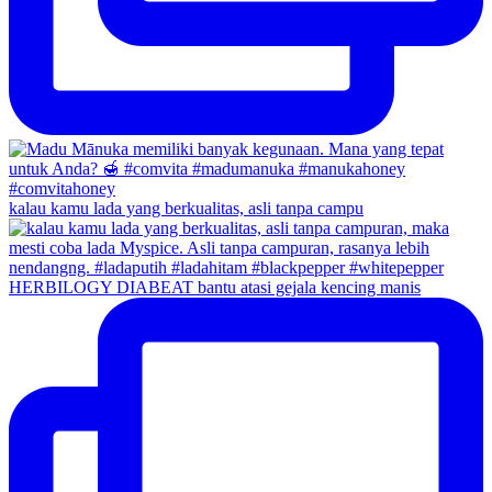
kalau kamu lada yang berkualitas, asli tanpa campu
HERBILOGY DIABEAT bantu atasi gejala kencing manis