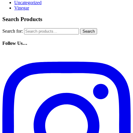
Uncategorized
Vinegar
Search Products
Search for:
Search
Follow Us…