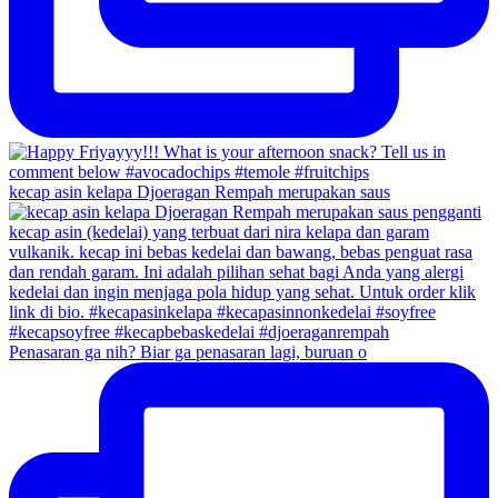
kecap asin kelapa Djoeragan Rempah merupakan saus
Penasaran ga nih? Biar ga penasaran lagi, buruan o