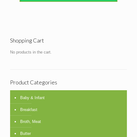
Shopping Cart
No products in the cart.
Product Categories
Baby & Infant
Breakfast
Broth, Meat
Butter