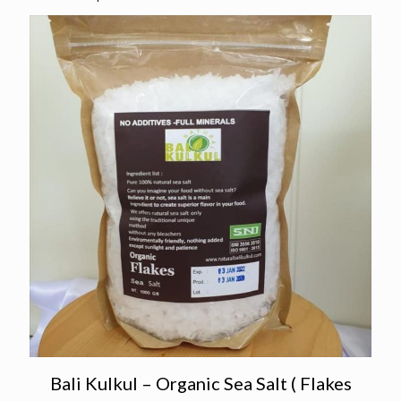
Bali Kulkul – Organic Sea Salt ( Flakes