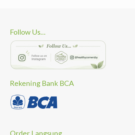
Follow Us…
Rekening Bank BCA
Order Langsung