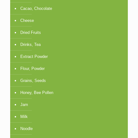
Cacao, Chocolate
Cheese
Dried Fruits
Drinks, Tea
Extract Powder
Flour, Powder
Grains, Seeds
Honey, Bee Pollen
Jam
Milk
Noodle