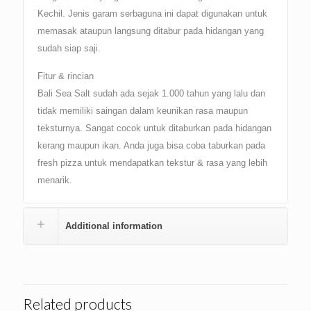
Kechil. Jenis garam serbaguna ini dapat digunakan untuk
memasak ataupun langsung ditabur pada hidangan yang
sudah siap saji.
Fitur & rincian
Bali Sea Salt sudah ada sejak 1.000 tahun yang lalu dan
tidak memiliki saingan dalam keunikan rasa maupun
teksturnya. Sangat cocok untuk ditaburkan pada hidangan
kerang maupun ikan. Anda juga bisa coba taburkan pada
fresh pizza untuk mendapatkan tekstur & rasa yang lebih
menarik.
Additional information
Related products