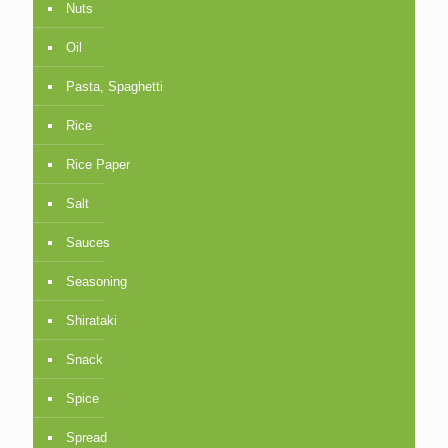
Nuts
Oil
Pasta, Spaghetti
Rice
Rice Paper
Salt
Sauces
Seasoning
Shirataki
Snack
Spice
Spread