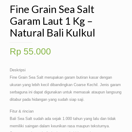
Fine Grain Sea Salt
Garam Laut 1 Kg –
Natural Bali Kulkul
Rp
55.000
Deskripsi
Fine Grain Sea Salt merupakan garam butiran kasar dengan
ukuran yang lebih kecil dibandingkan Coarse Kechil. Jenis garam
serbaguna ini dapat digunakan untuk memasak ataupun langsung
ditabur pada hidangan yang sudah siap saji.
Fitur & rincian
Bali Sea Salt sudah ada sejak 1.000 tahun yang lalu dan tidak
memiliki saingan dalam keunikan rasa maupun teksturnya.